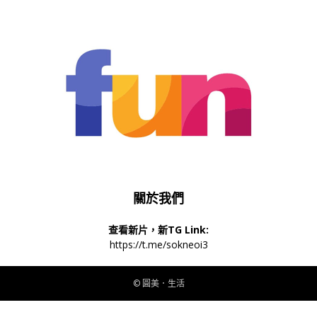
關於我們
查看新片，新TG Link:
https://t.me/sokneoi3
© 圓美．生活